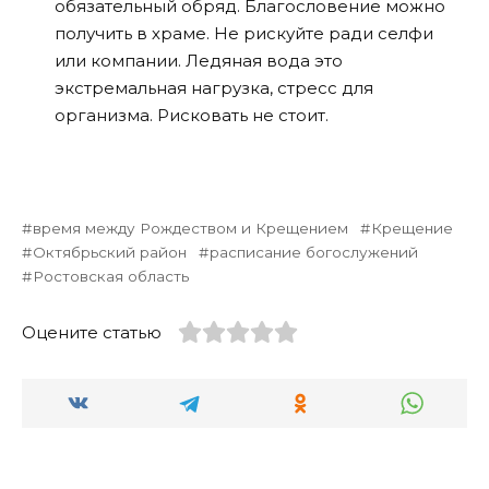
обязательный обряд. Благословение можно
получить в храме. Не рискуйте ради селфи
или компании. Ледяная вода это
экстремальная нагрузка, стресс для
организма. Рисковать не стоит.
время между Рождеством и Крещением
Крещение
Октябрьский район
расписание богослужений
Ростовская область
Оцените статью