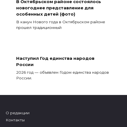
В Октябрьском районе состоялось
новогоднее представление для
особенных детей (фото)
В канун Нового года в Октябрьском районе
прошел традиционный
Наступил Год единства народов
России
2026 год — объявлен Годом единства народов
России.
О редакции
Контакты