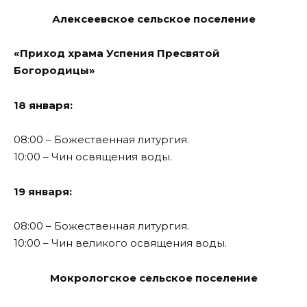
Алексеевское сельское поселение
«Приход храма Успения Пресвятой
Богородицы»
18 января:
08:00 – Божественная литургия.
10:00 – Чин освящения воды.
19 января:
08:00 – Божественная литургия.
10:00 – Чин великого освящения воды.
Мокрологское сельское поселение