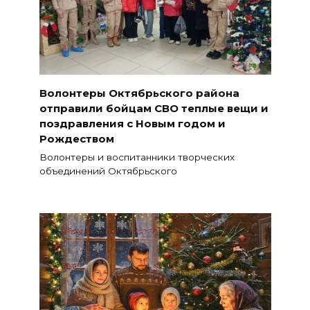
Волонтеры Октябрьского района
отправили бойцам СВО теплые вещи и
поздравления с Новым годом и
Рождеством
Волонтеры и воспитанники творческих
объединений Октябрьского