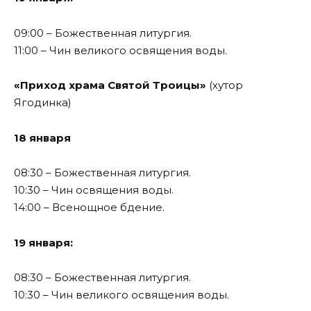
09:00 – Божественная литургия.
11:00 – Чин великого освящения воды.
«Приход храма Святой Троицы»
(хутор
Ягодинка)
18 января
08:30 – Божественная литургия.
10:30 – Чин освящения воды.
14:00 – Всенощное бдение.
19 января:
08:30 – Божественная литургия.
10:30 – Чин великого освящения воды.