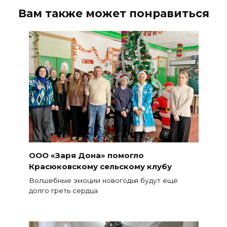
Вам также может понравиться
ООО «Заря Дона» помогло
Красюковскому сельскому клубу
Волшебные эмоции новогодья будут ещё
долго греть сердца