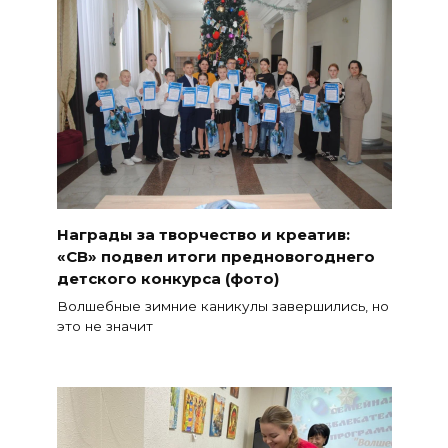
Награды за творчество и креатив:
«СВ» подвел итоги предновогоднего
детского конкурса (фото)
Волшебные зимние каникулы завершились, но
это не значит