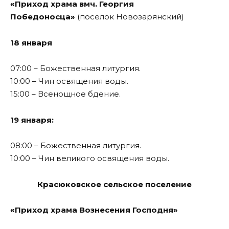
«Приход храма вмч. Георгия
Победоносца»
(поселок Новозарянский)
18 января
07:00 – Божественная литургия.
10:00 – Чин освящения воды.
15:00 – Всенощное бдение.
19 января:
08:00 – Божественная литургия.
10:00 – Чин великого освящения воды.
Красюковское сельское поселение
«Приход храма Вознесения Господня»