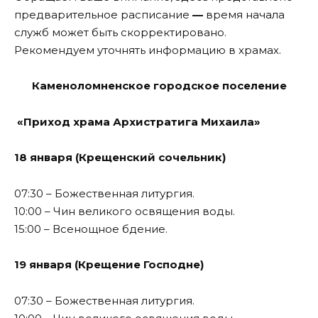
предварительное расписание
—
время начала
служб может быть скорректировано.
Рекомендуем уточнять информацию в храмах.
Каменоломненское городское поселение
«Приход храма Архистратига Михаила»
18 января (Крещенский сочельник)
07:30 – Божественная литургия.
10:00 – Чин великого освящения воды.
15:00 – Всенощное бдение.
19 января (Крещение Господне)
07:30 – Божественная литургия.