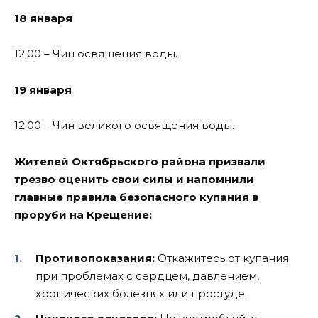
18 января
12:00 – Чин освящения воды.
19 января
12:00 – Чин великого освящения воды.
Жителей Октябрьского района призвали
трезво оценить свои силы и напомнили
главные правила безопасного купания в
проруби на Крещение:
Противопоказания:
Откажитесь от купания
при проблемах с сердцем, давлением,
хронических болезнях или простуде.