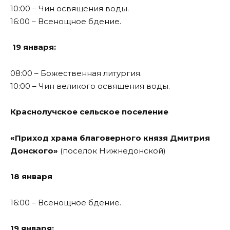
10:00 – Чин освящения воды.
16:00 – Всенощное бдение.
19 января:
08:00 – Божественная литургия.
10:00 – Чин великого освящения воды.
Краснолучское сельское поселение
«Приход храма благоверного князя Дмитрия
Донского»
(поселок Нижнедонской)
18 января
16:00 – Всенощное бдение.
19 января: