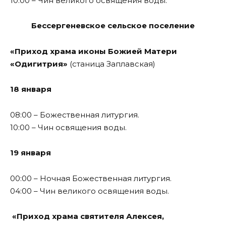
10:00 – Чин великого освящения воды.
Бессергеневское сельское поселение
«Приход храма иконы Божией Матери
«Одигитрия»
(станица Заплавская)
18 января
08:00 – Божественная литургия.
10:00 – Чин освящения воды.
19 января
00:00 – Ночная Божественная литургия.
04:00 – Чин великого освящения воды.
«Приход храма святителя Алексея,