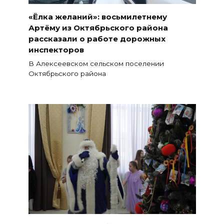
«Ёлка желаний»: восьмилетнему
Артёму из Октябрьского района
рассказали о работе дорожных
инспекторов
В Алексеевском сельском поселении
Октябрьского района