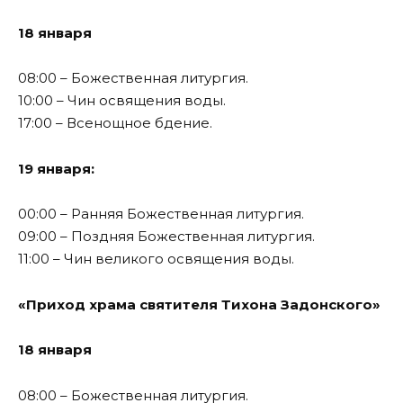
18 января
08:00 – Божественная литургия.
10:00 – Чин освящения воды.
17:00 – Всенощное бдение.
19 января:
00:00 – Ранняя Божественная литургия.
09:00 – Поздняя Божественная литургия.
11:00 – Чин великого освящения воды.
«Приход храма святителя Тихона Задонского»
18 января
08:00 – Божественная литургия.