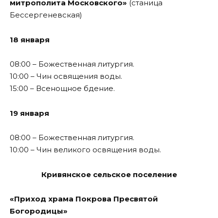
митрополита Московского»
(станица
Бессергеневская)
18 января
08:00 – Божественная литургия.
10:00 – Чин освящения воды.
15:00 – Всенощное бдение.
19 января
08:00 – Божественная литургия.
10:00 – Чин великого освящения воды.
Кривянское сельское поселение
«Приход храма Покрова Пресвятой
Богородицы»