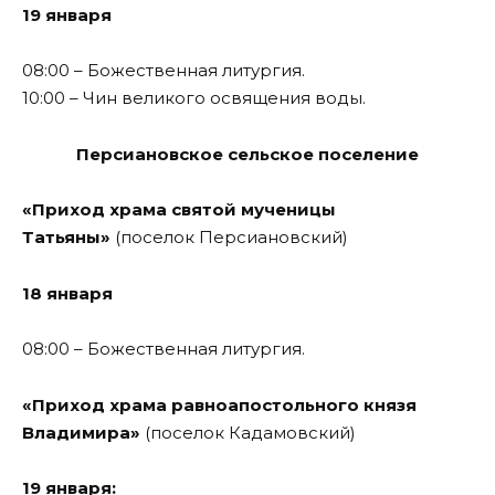
19 января
08:00 – Божественная литургия.
10:00 – Чин великого освящения воды.
Персиановское сельское поселение
«Приход храма святой мученицы
Татьяны»
(поселок Персиановский)
18 января
08:00 – Божественная литургия.
«Приход храма равноапостольного князя
Владимира»
(поселок Кадамовский)
19 января: