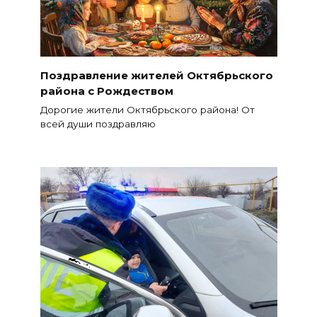
Поздравление жителей Октябрьского
района с Рождеством
Дорогие жители Октябрьского района! От
всей души поздравляю