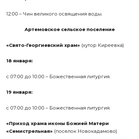
12:00 – Чин великого освящения воды.
Артемовское сельское поселение
«Свято-Георгиевский храм»
(хутор Киреевка)
18 января:
с 07:00 до 10:00 – Божественная литургия.
19 января:
с 07:00 до 10:00 – Божественная литургия.
«Приход храма иконы Божией Матери
«Семистрельная»
(поселок Новокадамово)