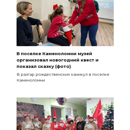
В поселке Каменоломни музей
организовал новогодний квест и
показал сказку (фото)
В разгар рождественских каникул в поселке
Каменоломни