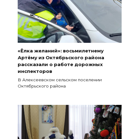
«Ёлка желаний»: восьмилетнему
Артёму из Октябрьского района
рассказали о работе дорожных
инспекторов
В Алексеевском сельском поселении
Октябрьского района