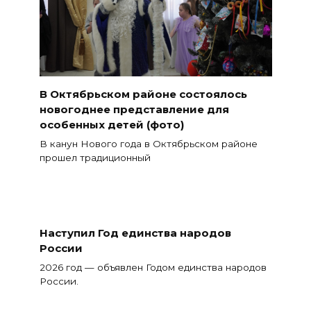
В Октябрьском районе состоялось
новогоднее представление для
особенных детей (фото)
В канун Нового года в Октябрьском районе
прошел традиционный
Наступил Год единства народов
России
2026 год — объявлен Годом единства народов
России.