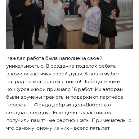
Каждая работа была наполнена своей
уникальностью. В создание поделок ребята
вложили частичку своей души. А поэтому без
наград не мог остаться никто! Победителями
конкурса жюри признало 16 работ. Их авторам
были вручены грамоты и подарки от партнера
проекта — Фонда добрых дел «Доброта от
сердца к сердцу». Еще девять участников
получили памятные сертификаты. Примечательно,
что самому юному из них – всего пять лет!