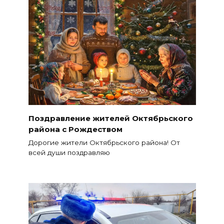
Поздравление жителей Октябрьского
района с Рождеством
Дорогие жители Октябрьского района! От
всей души поздравляю