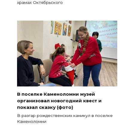
храмах Октябрьского
В поселке Каменоломни музей
организовал новогодний квест и
показал сказку (фото)
В разгар рождественских каникул в поселке
Каменоломни