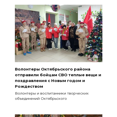
Волонтеры Октябрьского района
отправили бойцам СВО теплые вещи и
поздравления с Новым годом и
Рождеством
Волонтеры и воспитанники творческих
объединений Октябрьского