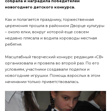
собрала и наградила победителей
новогоднего детского конкурса.
Как и полагается празднику, торжественная
церемония прошла в районном Дворце культуры
– около елки, вокруг которой еще совсем
недавно плясала и водила хороводы местная
ребятня.
Масштабный творческий конкурс редакция «СВ»
организовала и провела во второй раз. По его
условиям, участники создавали поделки и
новогодние игрушки. Помощь взрослых в этом
начинании только приветствовалась.