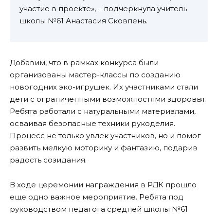
участие в проекте», – подчеркнула учитель
школы №61 Анастасия Сковпень.
Добавим, что в рамках конкурса были
организованы мастер-классы по созданию
новогодних эко-игрушек. Их участниками стали
дети с ограниченными возможностями здоровья.
Ребята работали с натуральными материалами,
осваивая безопасные техники рукоделия.
Процесс не только увлек участников, но и помог
развить мелкую моторику и фантазию, подарив
радость созидания.
В ходе церемонии награждения в РДК прошло
еще одно важное мероприятие. Ребята под
руководством педагога средней школы №61