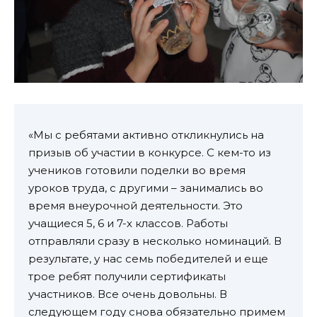
«Мы с ребятами активно откликнулись на
призыв об участии в конкурсе. С кем-то из
учеников готовили поделки во время
уроков труда, с другими – занимались во
время внеурочной деятельности. Это
учащиеся 5, 6 и 7-х классов. Работы
отправляли сразу в несколько номинаций. В
результате, у нас семь победителей и еще
трое ребят получили сертификаты
участников. Все очень довольны. В
следующем году снова обязательно примем