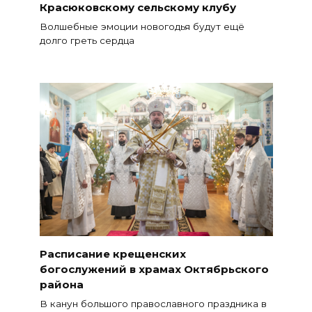
Красюковскому сельскому клубу
Волшебные эмоции новогодья будут ещё
долго греть сердца
Расписание крещенских
богослужений в храмах Октябрьского
района
В канун большого православного праздника в