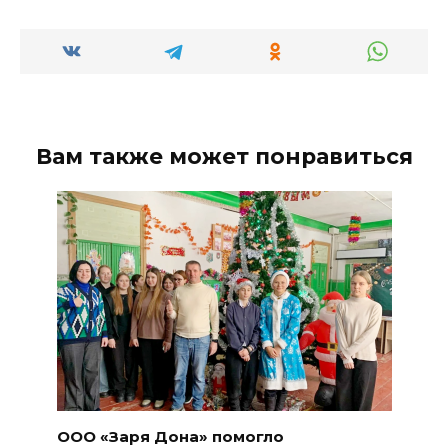
Вам также может понравиться
ООО «Заря Дона» помогло