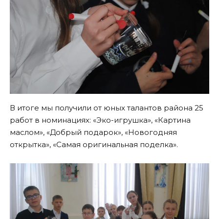
В итоге мы получили от юных талантов района 25
работ в номинациях: «Эко-игрушка», «Картина
маслом», «Добрый подарок», «Новогодняя
открытка», «Самая оригинальная поделка».