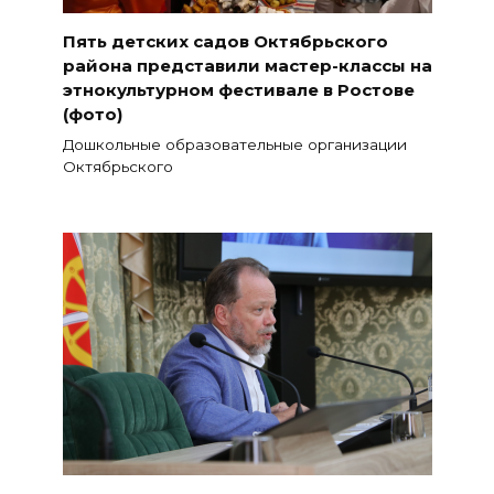
Пять детских садов Октябрьского
района представили мастер-классы на
этнокультурном фестивале в Ростове
(фото)
Дошкольные образовательные организации
Октябрьского