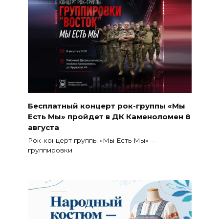
Бесплатный концерт рок-группы «Мы
Есть Мы» пройдет в ДК Каменоломен 8
августа
Рок-концерт группы «Мы Есть Мы» —
группировки