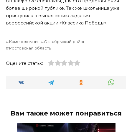
отшлифовке спектакля, для его представления
более широкой публике. Так же школьница уже
приступила к выполнению задания
всероссийской акции «Классика Победы».
Каменоломни
Октябрьский район
Ростовская область
Оцените статью
Вам также может понравиться