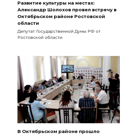
Развитие культуры на местах:
Александр Шолохов провел встречу в
Октябрьском районе Ростовской
области
Депутат Государственной Думы РФ от
Ростовской области
В Октябрьском районе прошло