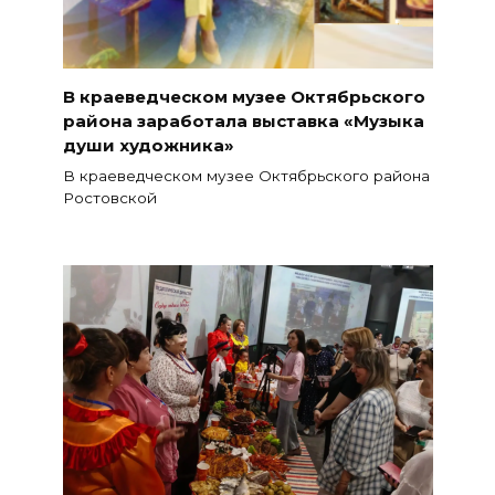
В краеведческом музее Октябрьского
района заработала выставка «Музыка
души художника»
В краеведческом музее Октябрьского района
Ростовской