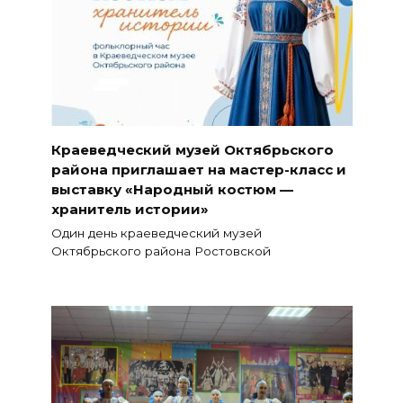
Краеведческий музей Октябрьского
района приглашает на мастер-класс и
выставку «Народный костюм —
хранитель истории»
Один день краеведческий музей
Октябрьского района Ростовской