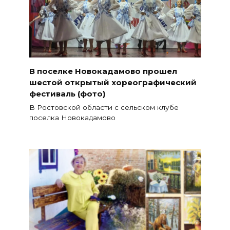
В поселке Новокадамово прошел
шестой открытый хореографический
фестиваль (фото)
В Ростовской области с сельском клубе
поселка Новокадамово