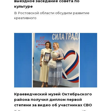
выездное заседание совета по
культуре
В Ростовской области обсудили развитие
креативного
Краеведческий музей Октябрьского
района получил диплом первой
степени за видео об участниках СВО