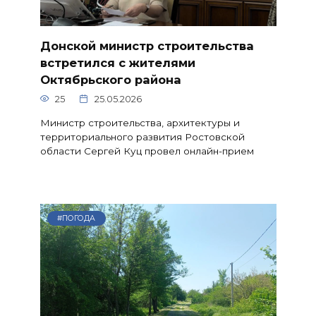
Донской министр строительства
встретился с жителями
Октябрьского района
25
25.05.2026
Министр строительства, архитектуры и
территориального развития Ростовской
области Сергей Куц провел онлайн-прием
#ПОГОДА