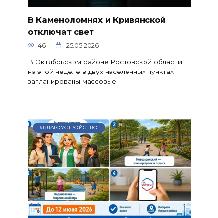
В Каменоломнях и Кривянской
отключат свет
46
25.05.2026
В Октябрьском районе Ростовской области
на этой неделе в двух населенных пунктах
запланированы массовые
#БЛАГОУСТРОЙСТВО