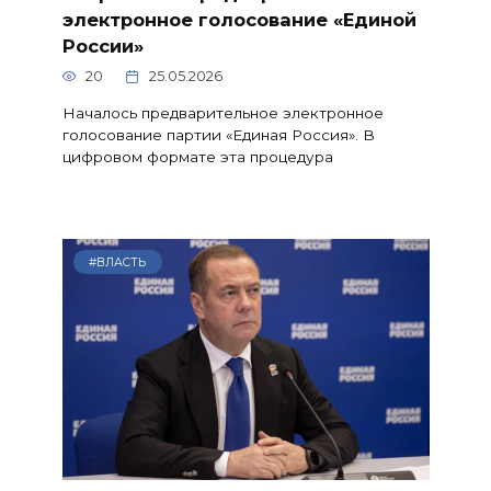
электронное голосование «Единой
России»
20
25.05.2026
Началось предварительное электронное
голосование партии «Единая Россия». В
цифровом формате эта процедура
#ВЛАСТЬ