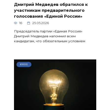
Дмитрий Медведев обратился к
участникам предварительного
голосования «Единой России»
16
25.05.2026
Председатель партии «Единая Россия»
Дмитрий Медведев напомнил всем
кандидатам, что обязательным условием
#ЖКХ