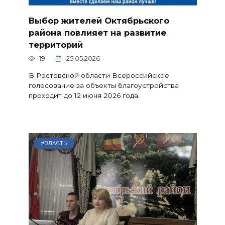
Выбор жителей Октябрьского
района повлияет на развитие
территорий
19
25.05.2026
В Ростовской области Всероссийское
голосование за объекты благоустройства
проходит до 12 июня 2026 года.
#ВЛАСТЬ