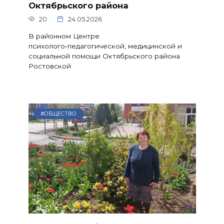
Октябрьского района
20
24.05.2026
В районном Центре
психолого‑педагогической, медицинской и
социальной помощи Октябрьского района
Ростовской
#ОБЩЕСТВО