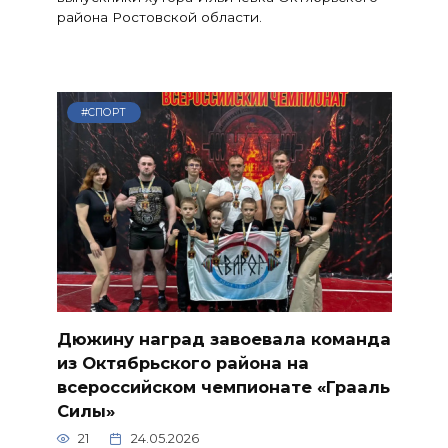
района Ростовской области.
#СПОРТ
Дюжину наград завоевала команда
из Октябрьского района на
всероссийском чемпионате «Грааль
Силы»
21
24.05.2026