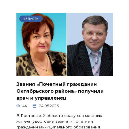
#ВЛАСТЬ
Звания «Почетный гражданин
Октябрьского района» получили
врач и управленец
44
24.05.2026
В Ростовской области сразу два местных
жителя удостоены звания «Почетный
гражданин муниципального образования