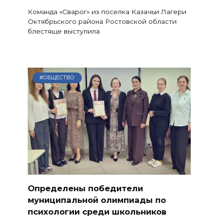
Команда «Сварог» из поселка Казачьи Лагери
Октябрьского района Ростовской области
блестяще выступила
#ОБЩЕСТВО
Определены победители
муниципальной олимпиады по
психологии среди школьников