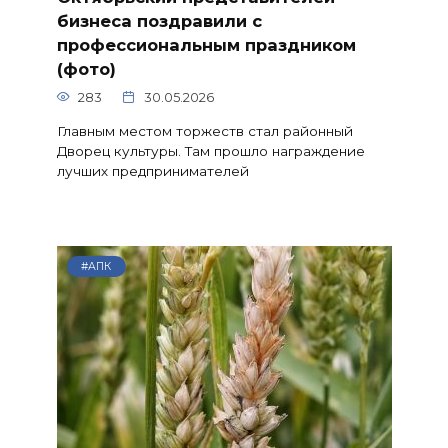
бизнеса поздравили с
профессиональным праздником
(фото)
283
30.05.2026
Главным местом торжеств стал районный
Дворец культуры. Там прошло награждение
лучших предпринимателей
#АПК