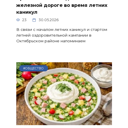
железной дороге во время летних
каникул
23
30.05.2026
В связи с началом летних каникул и стартом
летней оздоровительной кампании в
Октябрьском районе напоминаем
#ОБЩЕСТВО