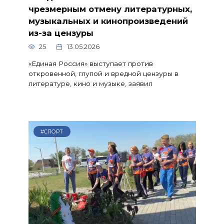
чрезмерным отмену литературных,
музыкальных и кинопроизведений
из-за цензуры
25
13.05.2026
«Единая Россия» выступает против
откровенной, глупой и вредной цензуры в
литературе, кино и музыке, заявил
#СПОРТ