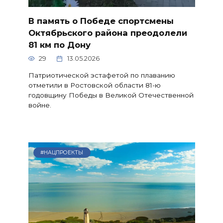
В память о Победе спортсмены
Октябрьского района преодолели
81 км по Дону
29
13.05.2026
Патриотической эстафетой по плаванию
отметили в Ростовской области 81-ю
годовщину Победы в Великой Отечественной
войне.
#НАЦПРОЕКТЫ