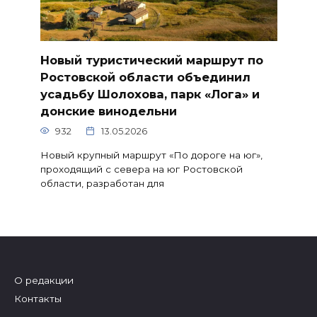
Новый туристический маршрут по
Ростовской области объединил
усадьбу Шолохова, парк «Лога» и
донские винодельни
932
13.05.2026
Новый крупный маршрут «По дороге на юг»,
проходящий с севера на юг Ростовской
области, разработан для
О редакции
Контакты