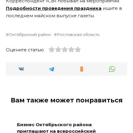
Корреспондент «СВ» побывал на мероприятии.
Подробности проведения праздника
ищите в
последнем майском выпуске газеты.
Октябрьский район
Ростовская область
Оцените статью
Вам также может понравиться
Бизнес Октябрьского района
приглашают на всероссийский