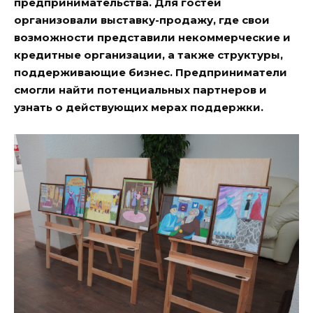
предпринимательства. Для гостей
организовали выставку-продажу, где свои
возможности представили некоммерческие и
кредитные организации, а также структуры,
поддерживающие бизнес. Предприниматели
смогли найти потенциальных партнеров и
узнать о действующих мерах поддержки.