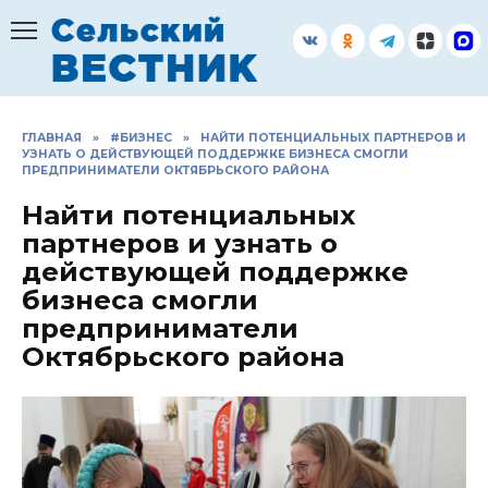
Перейти
к
содержанию
ГЛАВНАЯ
»
#БИЗНЕС
»
НАЙТИ ПОТЕНЦИАЛЬНЫХ ПАРТНЕРОВ И
УЗНАТЬ О ДЕЙСТВУЮЩЕЙ ПОДДЕРЖКЕ БИЗНЕСА СМОГЛИ
ПРЕДПРИНИМАТЕЛИ ОКТЯБРЬСКОГО РАЙОНА
Найти потенциальных
партнеров и узнать о
действующей поддержке
бизнеса смогли
предприниматели
Октябрьского района