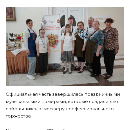
Официальная часть завершилась праздничными
музыкальными номерами, которые создали для
собравшихся атмосферу профессионального
торжества.