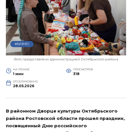
#БИЗНЕС
Фото предоставлено администрацией Октябрьского района
НА ЧТЕНИЕ
ПРОСМОТРОВ
1 мин
318
ОПУБЛИКОВАНО
28.05.2026
В районном Дворце культуры Октябрьского
района Ростовской области прошел праздник,
посвященный Дню российского