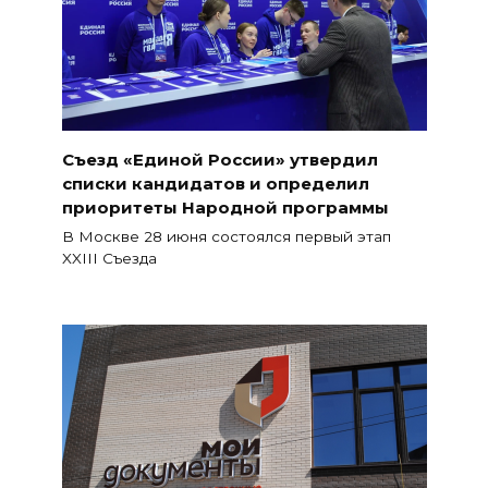
Съезд «Единой России» утвердил
списки кандидатов и определил
приоритеты Народной программы
В Москве 28 июня состоялся первый этап
XXIII Съезда