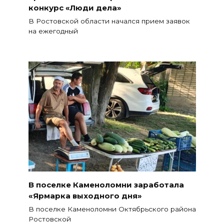
конкурс «Люди дела»
В Ростовской области начался прием заявок
на ежегодный
В поселке Каменоломни заработала
«Ярмарка выходного дня»
В поселке Каменоломни Октябрьского района
Ростовской