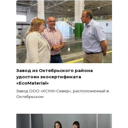
Завод из Октябрьского района
удостоен экосертификата
«EcoMaterial»
Завод ООО «КСМК‑Север», расположенный в
Октябрьском