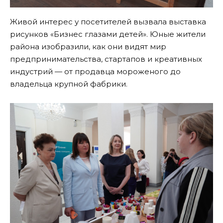
Живой интерес у посетителей вызвала выставка
рисунков «Бизнес глазами детей». Юные жители
района изобразили, как они видят мир
предпринимательства, стартапов и креативных
индустрий — от продавца мороженого до
владельца крупной фабрики.