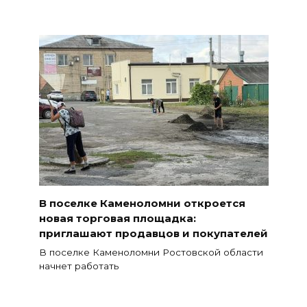
В поселке Каменоломни откроется
новая торговая площадка:
приглашают продавцов и покупателей
В поселке Каменоломни Ростовской области
начнет работать