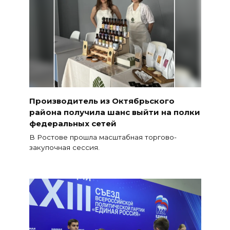
Производитель из Октябрьского
района получила шанс выйти на полки
федеральных сетей
В Ростове прошла масштабная торгово-
закупочная сессия.