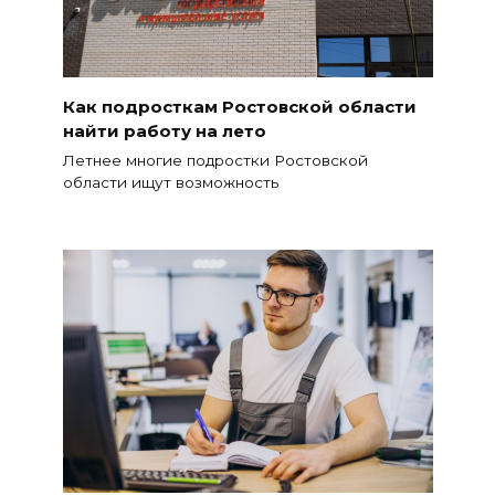
Как подросткам Ростовской области
найти работу на лето
Летнее многие подростки Ростовской
области ищут возможность