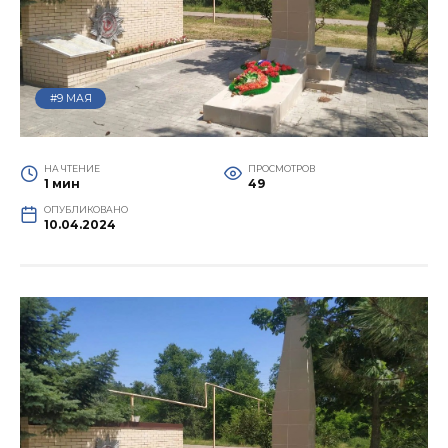
#9 МАЯ
НА ЧТЕНИЕ
ПРОСМОТРОВ
1 мин
49
ОПУБЛИКОВАНО
10.04.2024