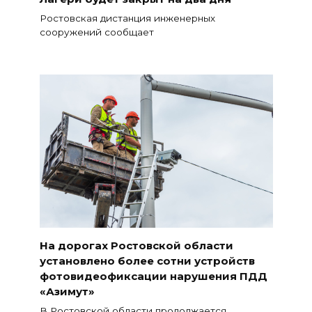
Ростовская дистанция инженерных
сооружений сообщает
На дорогах Ростовской области
установлено более сотни устройств
фотовидеофиксации нарушения ПДД
«Азимут»
В Ростовской области продолжается