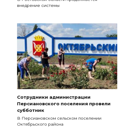
внедрение системы
Сотрудники администрации
Персиановского поселения провели
субботник
В Персиановском сельском поселении
Октябрьского района