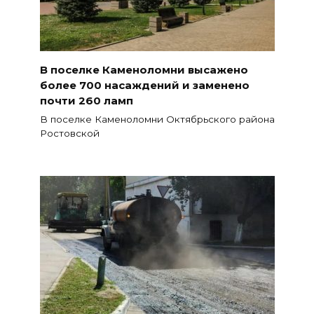
В поселке Каменоломни высажено
более 700 насаждений и заменено
почти 260 ламп
В поселке Каменоломни Октябрьского района
Ростовской