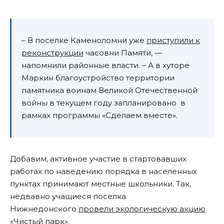
– В поселке Каменоломни уже
приступили к
реконструкции
часовни Памяти, —
напомнили районные власти. – А в хуторе
Маркин благоустройство территории
памятника воинам Великой Отечественной
войны в текущем году запланировано в
рамках программы «Сделаем вместе».
Добавим, активное участие в стартовавших
работах по наведению порядка в населенных
пунктах принимают местные школьники. Так,
недвавно учащиеся поселка
Нижнедонского
провели экологическую акцию
«Чистый парк»
.