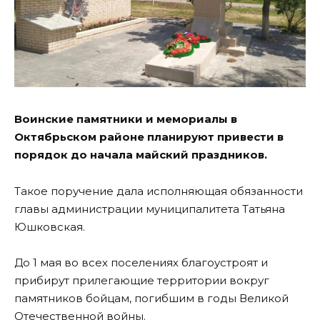
Воинские памятники и мемориалы в
Октябрьском районе планируют привести в
порядок до начала майский праздников.
Такое поручение дала исполняющая обязанности
главы администрации муниципалитета Татьяна
Юшковская.
До 1 мая во всех поселениях благоустроят и
прибирут прилегающие территории вокруг
памятников бойцам, погибшим в годы Великой
Отечественной войны.