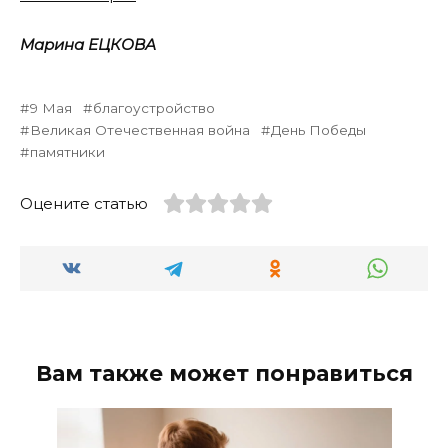
Марина ЕЦКОВА
9 Мая
благоустройство
Великая Отечественная война
День Победы
памятники
Оцените статью
Вам также может понравиться