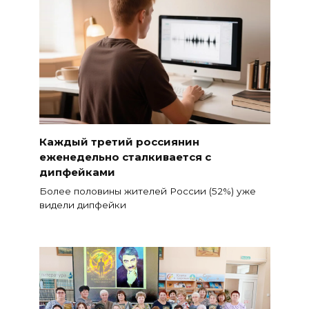
Каждый третий россиянин
еженедельно сталкивается с
дипфейками
Более половины жителей России (52%) уже
видели дипфейки