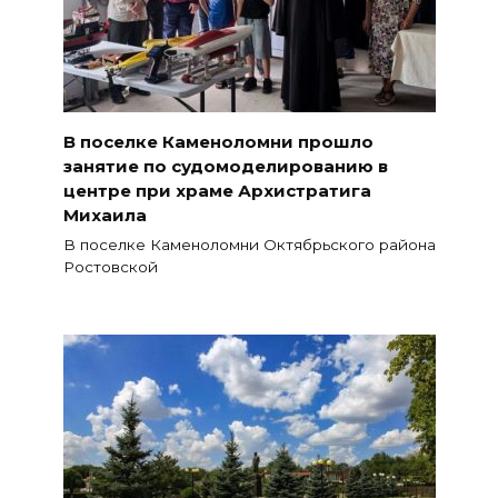
В поселке Каменоломни прошло
занятие по судомоделированию в
центре при храме Архистратига
Михаила
В поселке Каменоломни Октябрьского района
Ростовской