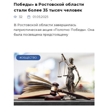
Победы» в Ростовской области
стали более 35 тысяч человек
32
01.05.2025
В Ростовской области завершилась
патриотическая акция «Полотно Победы». Она
была посвящена предстоящему
#ОБЩЕСТВО