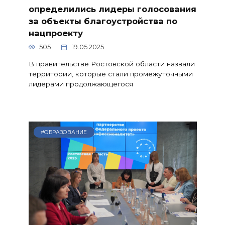
определились лидеры голосования
за объекты благоустройства по
нацпроекту
505
19.05.2025
В правительстве Ростовской области назвали
территории, которые стали промежуточными
лидерами продолжающегося
#ОБРАЗОВАНИЕ