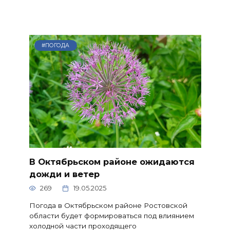
#ПОГОДА
В Октябрьском районе ожидаются
дожди и ветер
269
19.05.2025
Погода в Октябрьском районе Ростовской
области будет формироваться под влиянием
холодной части проходящего