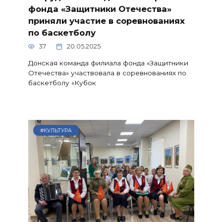
фонда «Защитники Отечества»
приняли участие в соревнованиях
по баскетболу
37
20.05.2025
Донская команда филиала фонда «Защитники
Отечества» участвовала в соревнованиях по
баскетболу «Кубок
#КУЛЬТУРА