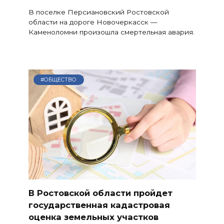
В поселке Персиановский Ростовской
области на дороге Новочеркасск —
Каменоломни произошла смертельная авария.
#ОБЩЕСТВО
В Ростовской области пройдет
государственная кадастровая
оценка земельных участков