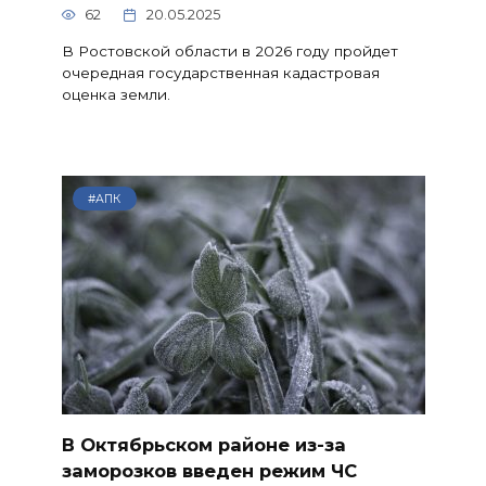
62
20.05.2025
В Ростовской области в 2026 году пройдет
очередная государственная кадастровая
оценка земли.
#АПК
В Октябрьском районе из-за
заморозков введен режим ЧС