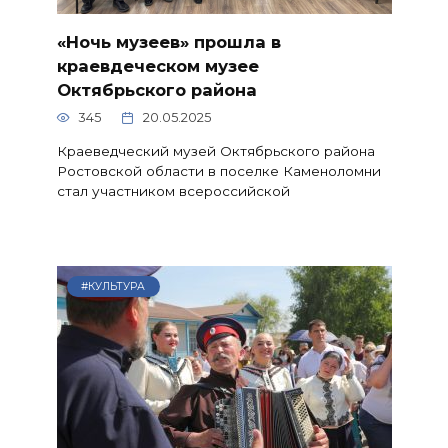
«Ночь музеев» прошла в
краевдеческом музее
Октябрьского района
345
20.05.2025
Краеведческий музей Октябрьского района
Ростовской области в поселке Каменоломни
стал участником всероссийской
#КУЛЬТУРА