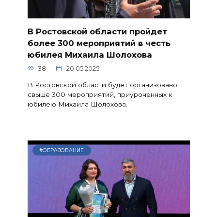
В Ростовской области пройдет
более 300 мероприятий в честь
юбилея Михаила Шолохова
38
20.05.2025
В Ростовской области будет организовано
свыше 300 мероприятий, приуроченных к
юбилею Михаила Шолохова.
#ОБРАЗОВАНИЕ