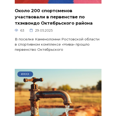
Около 200 спортсменов
участвовали в первенстве по
тхэквондо Октябрьского района
63
29.05.2025
В поселке Каменоломни Ростовской области
в спортивном комплексе «Нива» прошло
первенство Октябрьского
#ЖКХ