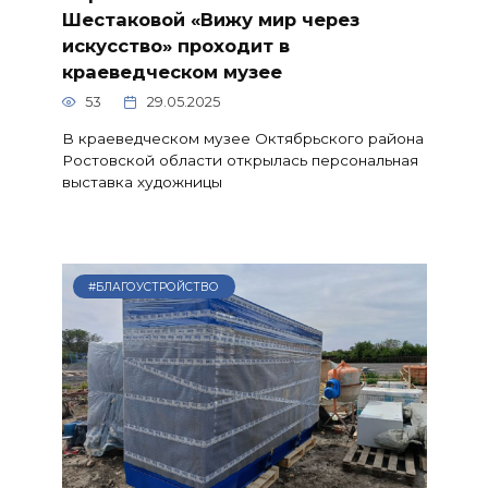
Шестаковой «Вижу мир через
искусство» проходит в
краеведческом музее
53
29.05.2025
В краеведческом музее Октябрьского района
Ростовской области открылась персональная
выставка художницы
#БЛАГОУСТРОЙСТВО