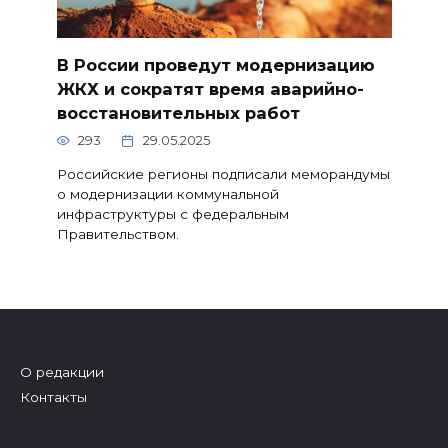
В России проведут модернизацию
ЖКХ и сократят время аварийно-
восстановительных работ
293
29.05.2025
Российские регионы подписали меморандумы
о модернизации коммунальной
инфраструктуры с федеральным
Правительством.
О редакции
Контакты