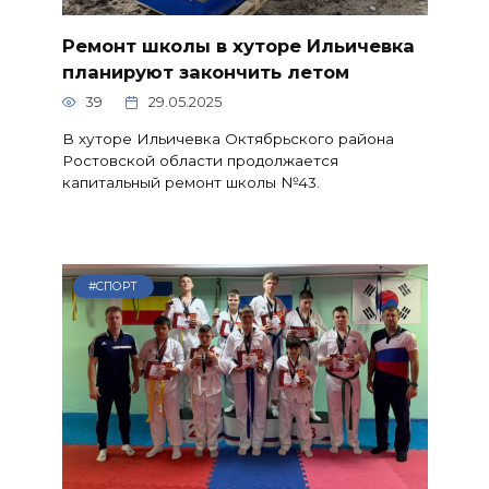
Ремонт школы в хуторе Ильичевка
планируют закончить летом
39
29.05.2025
В хуторе Ильичевка Октябрьского района
Ростовской области продолжается
капитальный ремонт школы №43.
#СПОРТ