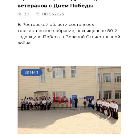
ветеранов с Днем Победы
30
08.05.2025
В Ростовской области состоялось
торжественное собрание, посвященное 80-й
годовщине Победы в Великой Отечественной
войне.
#9 МАЯ