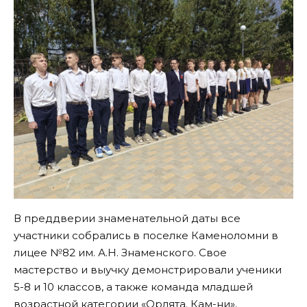
В преддверии знаменательной даты все
участники собрались в поселке Каменоломни в
лицее №82 им. А.Н. Знаменского. Свое
мастерство и выучку демонстрировали ученики
5-8 и 10 классов, а также команда младшей
возрастной категории «Орлята. Кам-ни»,