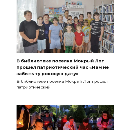
В библиотеке поселка Мокрый Лог
прошел патриотический час «Нам не
забыть ту роковую дату»
В библиотеке поселка Мокрый Лог прошел
патриотический