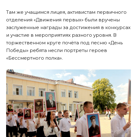
Там же учащимся лицея, активистам первичного
отделения «Движения первых» были вручены
заслуженные награды за достижения в конкурсах
и участие в мероприятиях разного уровня. В
торжественном круге почёта под песню «День
Победы» ребята несли портреты героев
«Бессмертного полка».