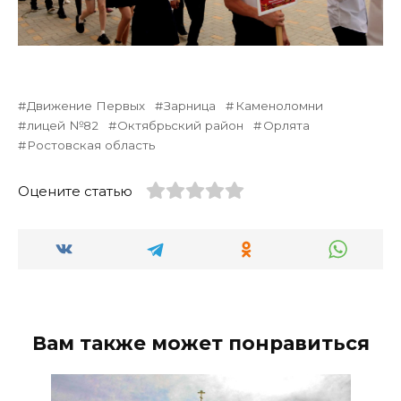
Движение Первых
Зарница
Каменоломни
лицей №82
Октябрьский район
Орлята
Ростовская область
Оцените статью
Вам также может понравиться