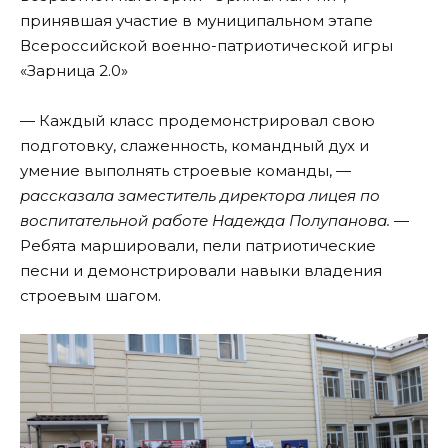
принявшая участие в муниципальном этапе
Всероссийской военно-патриотической игры
«Зарница 2.0»
— Каждый класс продемонстрировал свою
подготовку, слаженность, командный дух и
умение выполнять строевые команды,
—
рассказала заместитель директора лицея по
воспитательной работе Надежда Полупанова.
—
Ребята маршировали, пели патриотические
песни и демонстрировали навыки владения
строевым шагом.