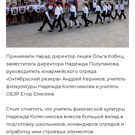
Принимали парад директор лицея Ольга Кобец,
заместитель директора Надежда Полупанова,
руководитель юнармейского отряда
«Октябрьский резерв» Андрей Керимов, учитель
физкультуры Надежда Колесникова и учитель
ОБЗР Егор Елисеев.
Стоит отметить, что учитель физической культуры
Надежда Колесникова внесла большой вклад в
подготовку школьников, командиров отрядов и
отработку ими строевых элементов.