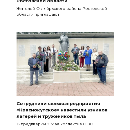
Ростовской области
Жителей Октябрьского района Ростовской
области приглашают
Сотрудники сельхозпредприятия
«Краснокутское» навестили узников
лагерей и тружеников тыла
В преддверии 9 Мая коллектив ООО