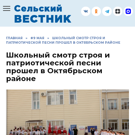
Перейти
к
содержанию
ГЛАВНАЯ
»
#9 МАЯ
»
ШКОЛЬНЫЙ СМОТР СТРОЯ И
ПАТРИОТИЧЕСКОЙ ПЕСНИ ПРОШЕЛ В ОКТЯБРЬСКОМ РАЙОНЕ
Школьный смотр строя и
патриотической песни
прошел в Октябрьском
районе