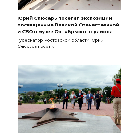
Юрий Слюсарь посетил экспозиции
посвященные Великой Отечественной
и СВО в музее Октябрьского района
Губернатор Ростовской области Юрий
Слюсарь посетил