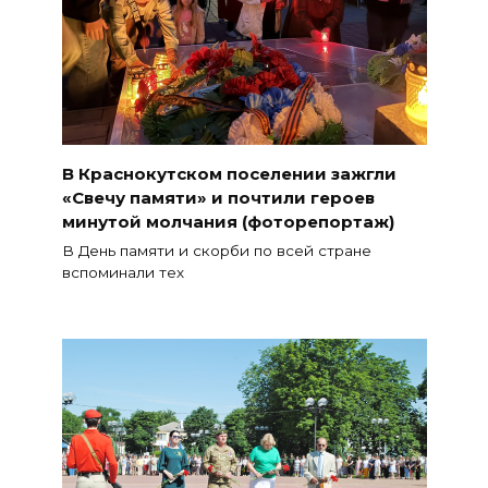
В Краснокутском поселении зажгли
«Свечу памяти» и почтили героев
минутой молчания (фоторепортаж)
В День памяти и скорби по всей стране
вспоминали тех