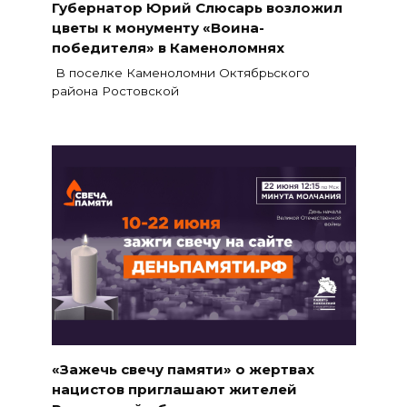
Губернатор Юрий Слюсарь возложил
цветы к монументу «Воина-
победителя» в Каменоломнях
В поселке Каменоломни Октябрьского
района Ростовской
«Зажечь свечу памяти» о жертвах
нацистов приглашают жителей