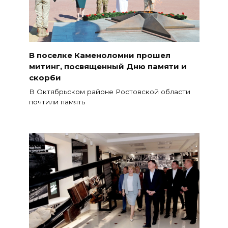
В поселке Каменоломни прошел
митинг, посвященный Дню памяти и
скорби
В Октябрьском районе Ростовской области
почтили память