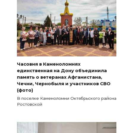
Часовня в Каменоломнях
единственная на Дону объединила
память о ветеранах Афганистана,
Чечни, Чернобыля и участников СВО
(фото)
В поселке Каменоломни Октябрьского района
Ростовской