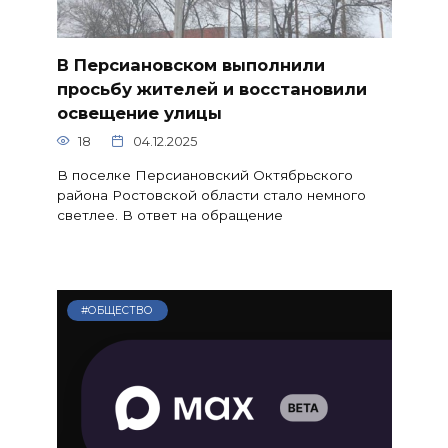
В Персиановском выполнили
просьбу жителей и восстановили
освещение улицы
18
04.12.2025
В поселке Персиановский Октябрьского
района Ростовской области стало немного
светлее. В ответ на обращение
#ОБЩЕСТВО