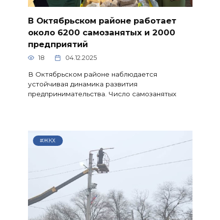
В Октябрьском районе работает
около 6200 самозанятых и 2000
предприятий
18
04.12.2025
В Октябрьском районе наблюдается
устойчивая динамика развития
предпринимательства. Число самозанятых
#ЖКХ