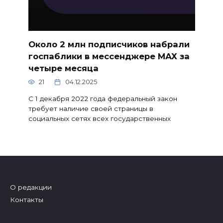
Около 2 млн подписчиков набрали
госпаблики в мессенджере МАХ за
четыре месяца
21
04.12.2025
С 1 декабря 2022 года федеральный закон
требует наличие своей страницы в
социальных сетях всех государственных
О редакции
Контакты