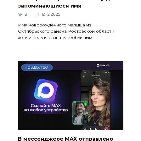
запоминающиеся имя
31
19.12.2025
Имя новорожденного малыша из
Октябрьского района Ростовской области
хоть и нельзя назвать необычным
#ОБЩЕСТВО
В мессенджере MAX отправлено