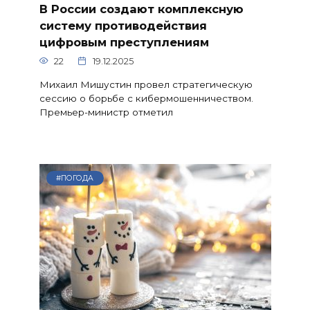
В России создают комплексную
систему противодействия
цифровым преступлениям
22
19.12.2025
Михаил Мишустин провел стратегическую
сессию о борьбе с кибермошенничеством.
Премьер-министр отметил
#ПОГОДА