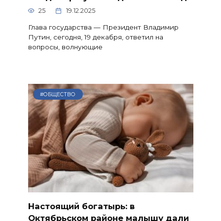
25
19.12.2025
Глава государства — Президент Владимир
Путин, сегодня, 19 декабря, ответил на
вопросы, волнующие
#ОБЩЕСТВО
Настоящий богатырь: в
Октябрьском районе малышу дали