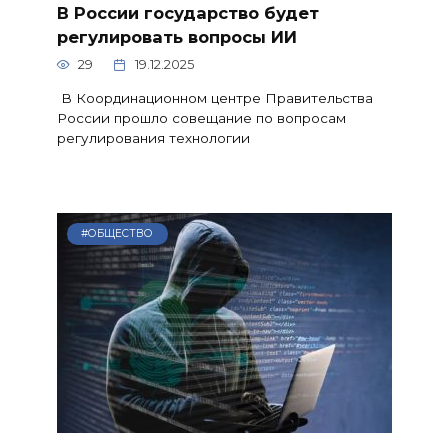
В России государство будет
регулировать вопросы ИИ
29
19.12.2025
В Координационном центре Правительства
России прошло совещание по вопросам
регулирования технологии
#ОБЩЕСТВО