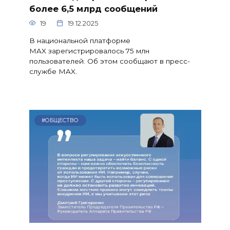
более 6,5 млрд сообщений
19
19.12.2025
В национальной платформе
MAX зарегистрировалось 75 млн
пользователей. Об этом сообщают в пресс-
службе MAX.
#ОБЩЕСТВО