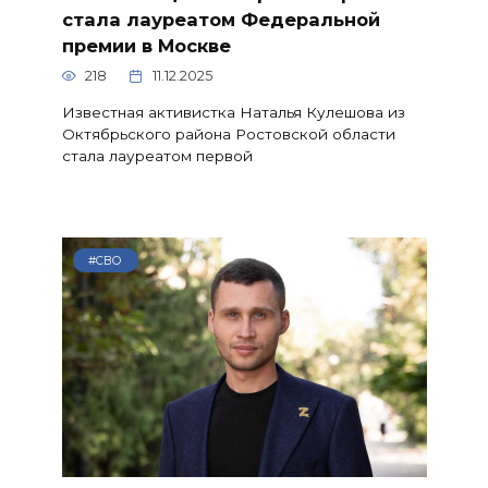
стала лауреатом Федеральной
премии в Москве
218
11.12.2025
Известная активистка Наталья Кулешова из
Октябрьского района Ростовской области
стала лауреатом первой
#СВО