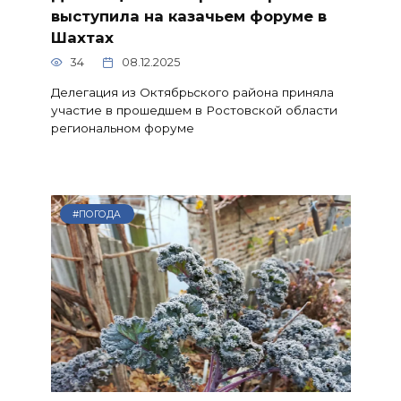
выступила на казачьем форуме в
Шахтах
34
08.12.2025
Делегация из Октябрьского района приняла
участие в прошедшем в Ростовской области
региональном форуме
#ПОГОДА