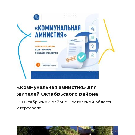
«Коммунальная амнистия» для
жителей Октябрьского района
В Октябрьском районе Ростовской области
стартовала