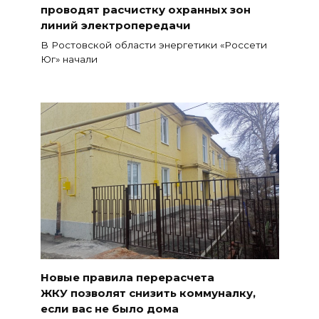
проводят расчистку охранных зон
линий электропередачи
В Ростовской области энергетики «Россети
Юг» начали
Новые правила перерасчета
ЖКУ позволят снизить коммуналку,
если вас не было дома