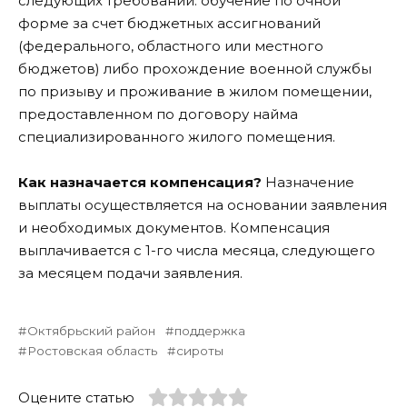
следующих требований: обучение по очной
форме за счет бюджетных ассигнований
(федерального, областного или местного
бюджетов) либо прохождение военной службы
по призыву и проживание в жилом помещении,
предоставленном по договору найма
специализированного жилого помещения.
Как назначается компенсация?
Назначение
выплаты осуществляется на основании заявления
и необходимых документов. Компенсация
выплачивается с 1-го числа месяца, следующего
за месяцем подачи заявления.
Октябрьский район
поддержка
Ростовская область
сироты
Оцените статью