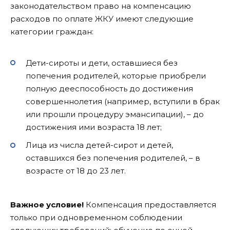
законодательством право на компенсацию
расходов по оплате ЖКУ имеют следующие
категории граждан:
Дети-сироты и дети, оставшиеся без
попечения родителей, которые приобрели
полную дееспособность до достижения
совершеннолетия (например, вступили в брак
или прошли процедуру эмансипации), – до
достижения ими возраста 18 лет;
Лица из числа детей-сирот и детей,
оставшихся без попечения родителей, – в
возрасте от 18 до 23 лет.
Важное условие!
Компенсация предоставляется
только при одновременном соблюдении