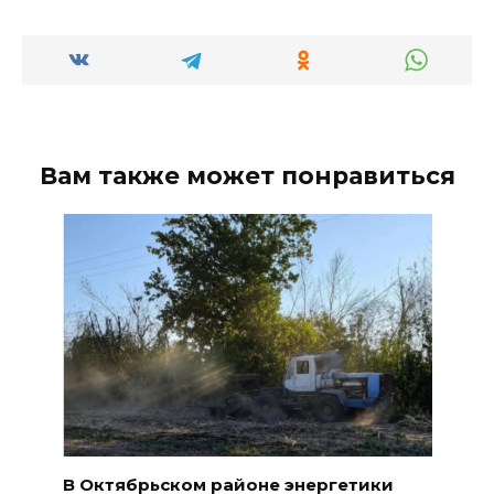
Вам также может понравиться
В Октябрьском районе энергетики