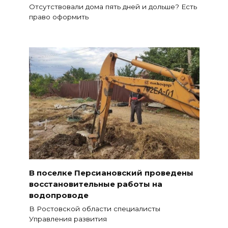
Отсутствовали дома пять дней и дольше? Есть
право оформить
В поселке Персиановский проведены
восстановительные работы на
водопроводе
В Ростовской области специалисты
Управления развития