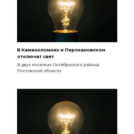
В Каменоломнях и Персиановском
отключат свет
В двух поселках Октябрьского района
Ростовской области