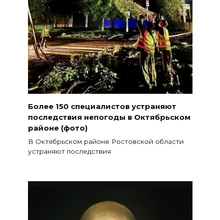
Более 150 специалистов устраняют
последствия непогоды в Октябрьском
районе (фото)
В Октябрьском районе Ростовской области
устраняют последствия