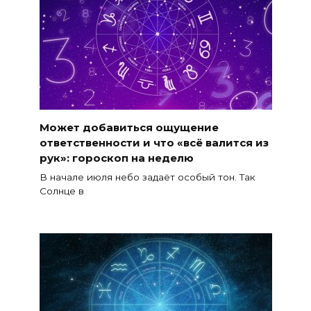
Может добавиться ощущение
ответственности и что «всё валится из
рук»: гороскоп на неделю
В начале июля небо задаёт особый тон. Так
Солнце в