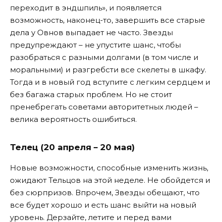
переходит в эндшпиль», и появляется
возможность, наконец-то, завершить все старые
дела у Овнов выпадает не часто. Звезды
предупреждают – не упустите шанс, чтобы
разобраться с разными долгами (в том числе и
моральными) и разгребсти все скелеты в шкафу.
Тогда и в новый год вступите с легким сердцем и
без багажа старых проблем. Но не стоит
пренебрегать советами авторитетных людей –
велика вероятность ошибиться.
Телец (20 апреля – 20 мая)
Новые возможности, способные изменить жизнь,
ожидают Тельцов на этой неделе. Не обойдется и
без сюрпризов. Впрочем, Звезды обещают, что
все будет хорошо и есть шанс выйти на новый
уровень. Дерзайте, летите и перед вами