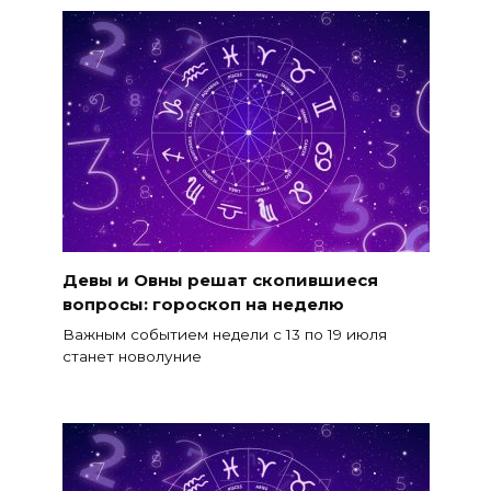
Девы и Овны решат скопившиеся
вопросы: гороскоп на неделю
Важным событием недели с 13 по 19 июля
станет новолуние