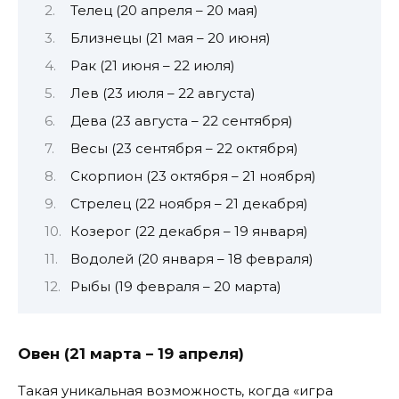
Телец (20 апреля – 20 мая)
Близнецы (21 мая – 20 июня)
Рак (21 июня – 22 июля)
Лев (23 июля – 22 августа)
Дева (23 августа – 22 сентября)
Весы (23 сентября – 22 октября)
Скорпион (23 октября – 21 ноября)
Стрелец (22 ноября – 21 декабря)
Козерог (22 декабря – 19 января)
Водолей (20 января – 18 февраля)
Рыбы (19 февраля – 20 марта)
Овен (21 марта – 19 апреля)
Такая уникальная возможность, когда «игра