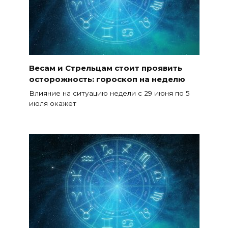
Весам и Стрельцам стоит проявить
осторожность: гороскоп на неделю
Влияние на ситуацию недели с 29 июня по 5
июля окажет