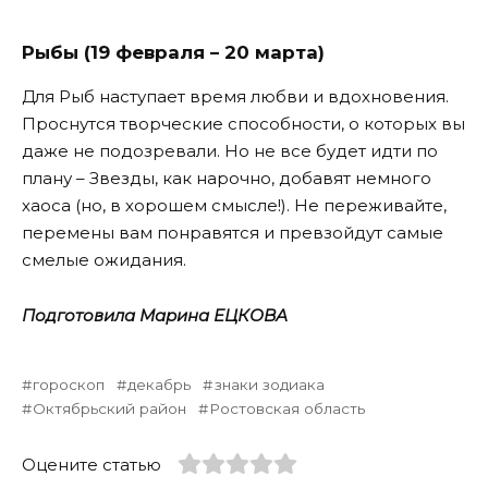
Рыбы (19 февраля – 20 марта)
Для Рыб наступает время любви и вдохновения.
Проснутся творческие способности, о которых вы
даже не подозревали. Но не все будет идти по
плану – Звезды, как нарочно, добавят немного
хаоса (но, в хорошем смысле!). Не переживайте,
перемены вам понравятся и превзойдут самые
смелые ожидания.
Подготовила Марина ЕЦКОВА
гороскоп
декабрь
знаки зодиака
Октябрьский район
Ростовская область
Оцените статью