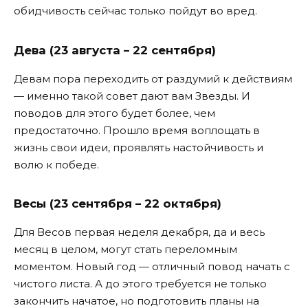
обидчивость сейчас только пойдут во вред.
Дева (23 августа – 22 сентября)
Девам пора переходить от раздумий к действиям
— именно такой совет дают вам Звезды. И
поводов для этого будет более, чем
предостаточно. Прошло время воплощать в
жизнь свои идеи, проявлять настойчивость и
волю к победе.
Весы (23 сентября – 22 октября)
Для Весов первая неделя декабря, да и весь
месяц в целом, могут стать переломным
моментом. Новый год — отличный повод начать с
чистого листа. А до этого требуется не только
закончить начатое, но подготовить планы на