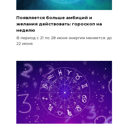
Появляется больше амбиций и
желания действовать: гороскоп на
неделю
В период с 21 по 28 июня энергия меняется: до
22 июня