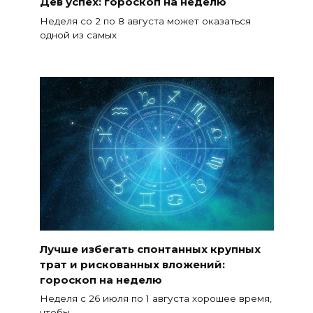
Дев успех: гороскоп на неделю
Неделя со 2 по 8 августа может оказаться
одной из самых
Лучше избегать спонтанных крупных
трат и рискованных вложений:
гороскоп на неделю
Неделя с 26 июля по 1 августа хорошее время,
чтобы