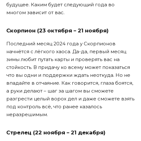
будущее. Каким будет следующий года во
многом зависит от вас.
Скорпион (23 октября – 21 ноября)
Последний месяц 2024 года у Скорпионов
начнётся с лёгкого хаоса. Да-да, первый месяц
зимы любит путать карты и проверять вас на
стойкость. В придачу ко всему может показаться
что вы одни и поддержки ждать неоткуда. Но не
впадайте в отчаяние. Как говорится, глаза боятся,
а руки делают – шаг за шагом вы сможете
разгрести целый ворох дел и даже сможете взять
под контроль всё, что ранее казалось
неразрешимым.
Стрелец (22 ноября – 21 декабря)