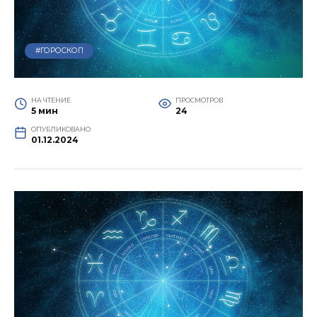
#ГОРОСКОП
НА ЧТЕНИЕ
ПРОСМОТРОВ
5 мин
24
ОПУБЛИКОВАНО
01.12.2024