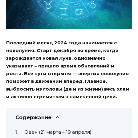
Последний месяц 2024 года начинается с
новолуния. Старт декабря во время, когда
зарождается новая Луна, однозначно
указывает – пришло время обновлений и
роста. Все пути открыты — энергия новолуния
поможет в движении вперед. Главное,
выбросить из головы (да и из жизни) весь хлам
и активно стремиться к намеченной цели.
Содержание
Овен (21 марта – 19 апреля)