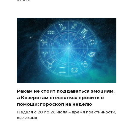
Ракам не стоит поддаваться эмоциям,
а Козерогам стесняться просить о
помощи: гороскоп на неделю
Неделя с 20 по 26 июля – время практичности,
внимания