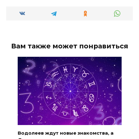
Вам также может понравиться
Водолеев ждут новые знакомства, а