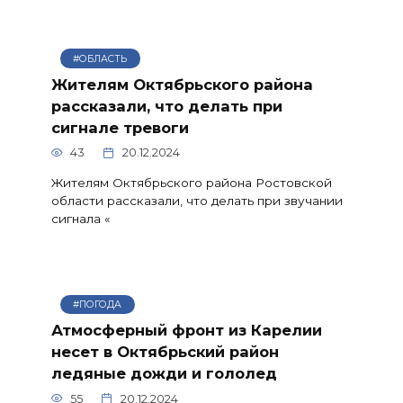
#ОБЛАСТЬ
Жителям Октябрьского района
рассказали, что делать при
сигнале тревоги
43
20.12.2024
Жителям Октябрьского района Ростовской
области рассказали, что делать при звучании
сигнала «
#ПОГОДА
Атмосферный фронт из Карелии
несет в Октябрьский район
ледяные дожди и гололед
55
20.12.2024