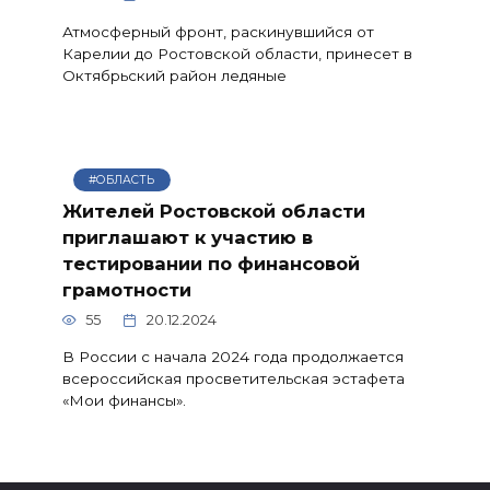
Атмосферный фронт, раскинувшийся от
Карелии до Ростовской области, принесет в
Октябрьский район ледяные
#ОБЛАСТЬ
Жителей Ростовской области
приглашают к участию в
тестировании по финансовой
грамотности
55
20.12.2024
В России с начала 2024 года продолжается
всероссийская просветительская эстафета
«Мои финансы».