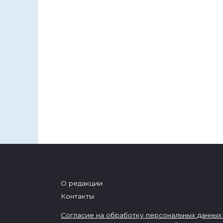
О редакции
Контакты
Согласие на обработку персональных данных