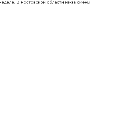
неделе. В Ростовской области из-за смены