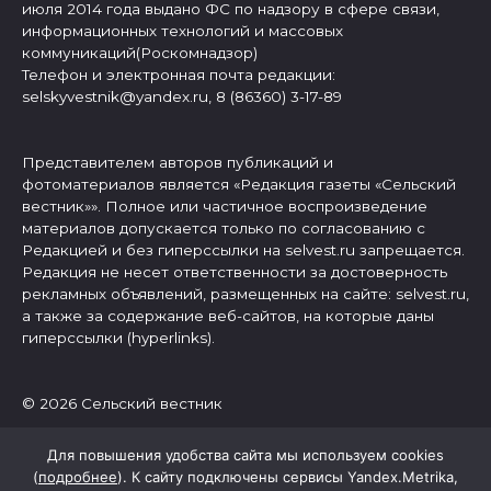
июля 2014 года выдано ФС по надзору в сфере связи,
информационных технологий и массовых
коммуникаций(Роскомнадзор)
Телефон и электронная почта редакции:
selskyvestnik@yandex.ru, 8 (86360) 3-17-89
Представителем авторов публикаций и
фотоматериалов является «Редакция газеты «Сельский
вестник»». Полное или частичное воспроизведение
материалов допускается только по согласованию с
Редакцией и без гиперссылки на selvest.ru запрещается.
Редакция не несет ответственности за достоверность
рекламных объявлений, размещенных на сайте: selvest.ru,
а также за содержание веб-сайтов, на которые даны
гиперссылки (hyperlinks).
© 2026 Сельский вестник
Для повышения удобства сайта мы используем cookies
(
подробнее
). К сайту подключены сервисы Yandex.Metrika,