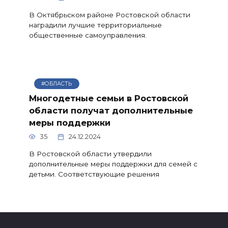
В Октябрьском районе Ростовской области
наградили лучшие территориальные
общественные самоуправления.
#ОБЛАСТЬ
Многодетные семьи в Ростовской
области получат дополнительные
меры поддержки
35
24.12.2024
В Ростовской области утвердили
дополнительные меры поддержки для семей с
детьми. Соответствующие решения