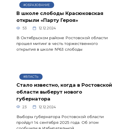
#ОБРАЗОВАНИЕ
В школе слободы Красюковская
открыли «Парту Героя»
53
12.12.2024
В Октябрьском районе Ростовской области
прошел митинг в честь торжественного
открытия в школе №63 слободы
#ВЛАСТЬ
Стало известно, когда в Ростовской
области выберут нового
губернатора
23
12.12.2024
Выборы губернатора Ростовской области
пройдут 14 сентября 2025 года. Об этом
сообщили в Избирательной