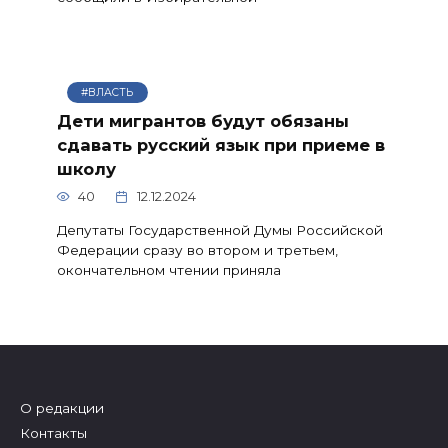
#ВЛАСТЬ
Дети мигрантов будут обязаны
сдавать русский язык при приеме в
школу
40
12.12.2024
Депутаты Государственной Думы Российской
Федерации сразу во втором и третьем,
окончательном чтении приняла
О редакции
Контакты