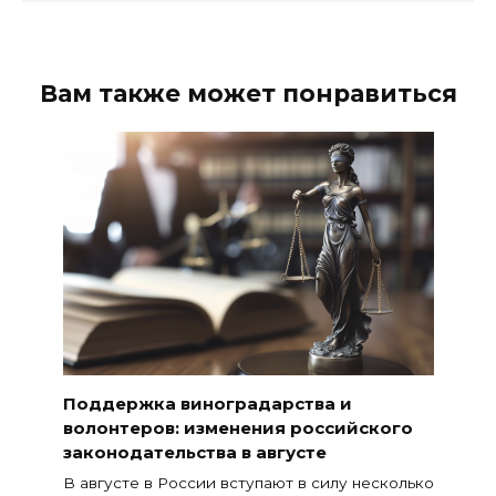
Вам также может понравиться
Поддержка виноградарства и
волонтеров: изменения российского
законодательства в августе
В августе в России вступают в силу несколько