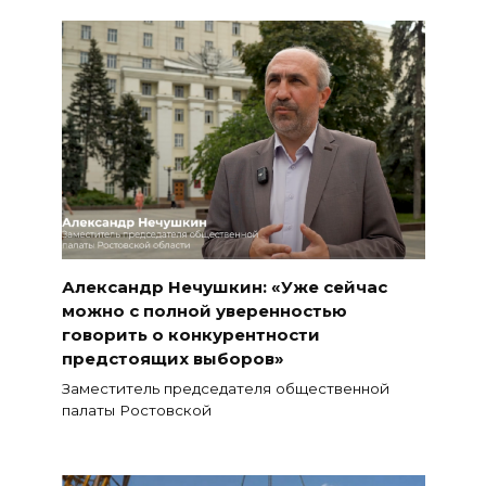
Александр Нечушкин: «Уже сейчас
можно с полной уверенностью
говорить о конкурентности
предстоящих выборов»
Заместитель председателя общественной
палаты Ростовской