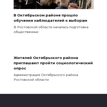
В Октябрьском районе прошло
обучение наблюдателей к выборам
В Ростовской области началась подготовка
общественных
Жителей Октябрьского района
приглашают пройти социологический
опрос
Администрация Октябрьского района
Ростовской области