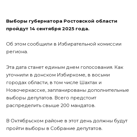
Выборы губернатора Ростовской области
пройдут 14 сентября 2025 года.
Об этом сообщили в Избирательной комиссии
региона.
Эта дата станет единым днем голосования. Как
уточнили в донском Избиркоме, в восьми
городах области, в том числе Шахтах и
Новочеркасске, запланированы дополнительные
выборы депутатов. Всего предстоит
распределить свыше 200 мандатов.
В Октябрьском районе в этот день должны будут
пройти выборы в Собрание депутатов.