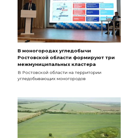
В моногородах угледобычи
Ростовской области формируют три
межмуниципальных кластера
В Ростовской области на территории
угледобывающих моногородов