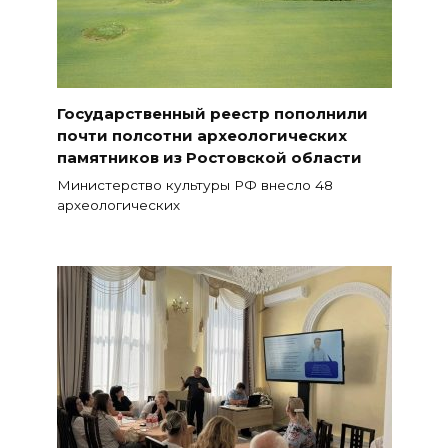
Государственный реестр пополнили
почти полсотни археологических
памятников из Ростовской области
Министерство культуры РФ внесло 48
археологических