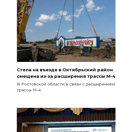
Стела на въезде в Октябрьский район
смещена из-за расширения трассы М-4
В Ростовской области в связи с расширением
трассы М-4