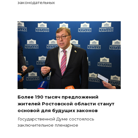
законодательных
Более 190 тысяч предложений
жителей Ростовской области станут
основой для будущих законов
Государственной Думе состоялось
заключительное пленарное