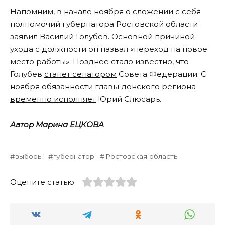
Напомним, в начале ноября о сложении с себя
полномочий губернатора Ростовской области
заявил
Василий Голубев. Основной причиной
ухода с должности он назвал «переход на новое
место работы». Позднее стало известно, что
Голубев
станет сенатором
Совета Федерации. С
ноября обязанности главы донского региона
временно исполняет
Юрий Слюсарь.
Автор Марина ЕЦКОВА
выборы
губернатор
Ростовская область
Оцените статью