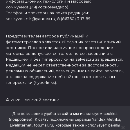
информационных технологий и массовых
коммуникаций(Роскомнадзор)
Телефон и электронная почта редакции:
selskyvestnik@yandex.ru, 8 (86360) 3-17-89
Представителем авторов публикаций и
фотоматериалов является «Редакция газеты «Сельский
вестник»». Полное или частичное воспроизведение
материалов допускается только по согласованию с
Редакцией и без гиперссылки на selvest.ru запрещается.
Редакция не несет ответственности за достоверность
рекламных объявлений, размещенных на сайте: selvest.ru,
а также за содержание веб-сайтов, на которые даны
гиперссылки (hyperlinks).
© 2026 Сельский вестник
Для повышения удобства сайта мы используем cookies
(
подробнее
). К сайту подключены сервисы Yandex.Metrika,
LiveInternet, top.mail.ru, которые также использует файлы