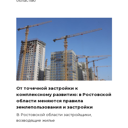
областью
От точечной застройки к
комплексному развитию: в Ростовской
области меняются правила
землепользования и застройки
В Ростовской области застройщики,
возводящие жилье