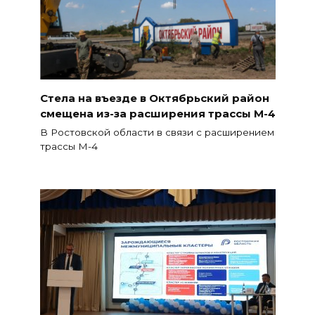
Стела на въезде в Октябрьский район
смещена из-за расширения трассы М-4
В Ростовской области в связи с расширением
трассы М-4