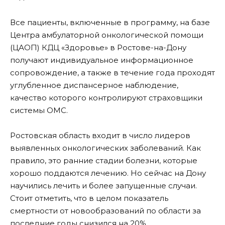
Все пациенты, включенные в программу, на базе
Центра амбулаторной онкологической помощи
(ЦАОП) КДЦ «Здоровье» в Ростове-на-Дону
получают индивидуальное информационное
сопровождение, а также в течение года проходят
углубленное диспансерное наблюдение,
качество которого контролируют страховщики
системы ОМС.
Ростовская область входит в число лидеров
выявленных онкологических заболеваний. Как
правило, это ранние стадии болезни, которые
хорошо поддаются лечению. Но сейчас на Дону
научились лечить и более запущенные случаи.
Стоит отметить, что в целом показатель
смертности от новообразований по области за
последние годы снизился на 20%.