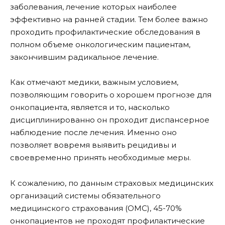
заболевания, лечение которых наиболее
эффективно на ранней стадии. Тем более важно
проходить профилактические обследования в
полном объеме онкологическим пациентам,
закончившим радикальное лечение.
Как отмечают медики, важным условием,
позволяющим говорить о хорошем прогнозе для
онкопациента, является и то, насколько
дисциплинированно он проходит диспансерное
наблюдение после лечения. Именно оно
позволяет вовремя выявить рецидивы и
своевременно принять необходимые меры.
К сожалению, по данным страховых медицинских
организаций системы обязательного
медицинского страхования (ОМС), 45-70%
онкопациентов не проходят профилактические