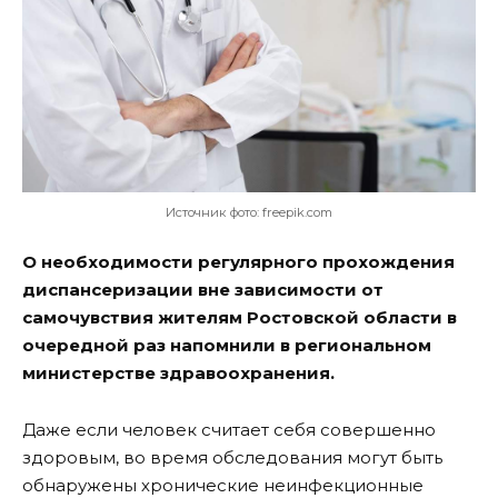
Источник фото: freepik.com
О необходимости регулярного прохождения
диспансеризации вне зависимости от
самочувствия жителям Ростовской области в
очередной раз напомнили в региональном
министерстве здравоохранения.
Даже если человек считает себя совершенно
здоровым, во время обследования могут быть
обнаружены хронические неинфекционные