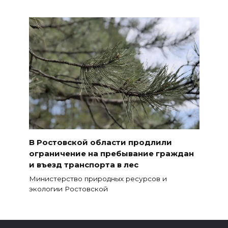
В Ростовской области продлили
ограничение на пребывание граждан
и въезд транспорта в лес
Министерство природных ресурсов и
экологии Ростовской