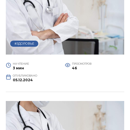
#ЗДОРОВЬЕ
НА ЧТЕНИЕ
ПРОСМОТРОВ
3 мин
46
ОПУБЛИКОВАНО
05.12.2024