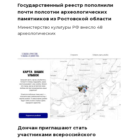
Государственный реестр пополнили
почти полсотни археологических
памятников из Ростовской области
Министерство культуры РФ внесло 48
археологических
Дончан приглашают стать
участниками всероссийского