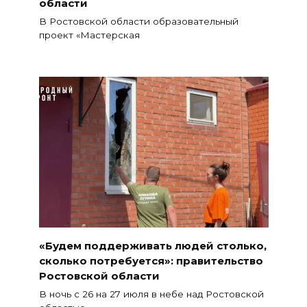
области
В Ростовской области образовательный
проект «Мастерская
«Будем поддерживать людей столько,
сколько потребуется»: правительство
Ростовской области
В ночь с 26 на 27 июля в небе над Ростовской