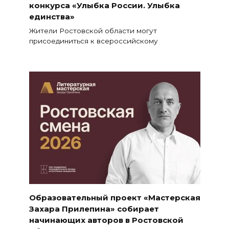
конкурса «Улыбка России. Улыбка
единства»
Жители Ростовской области могут
присоединиться к всероссийскому
Образовательный проект «Мастерская
Захара Прилепина» собирает
начинающих авторов в Ростовской