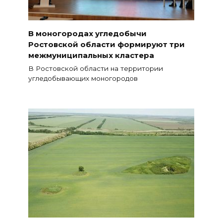
В моногородах угледобычи
Ростовской области формируют три
межмуниципальных кластера
В Ростовской области на территории
угледобывающих моногородов