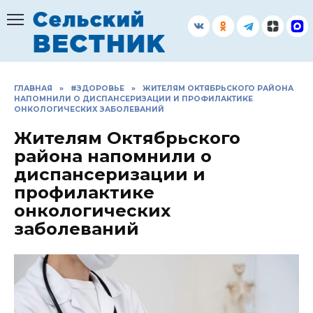
Перейти
к
содержанию
ГЛАВНАЯ
»
#ЗДОРОВЬЕ
»
ЖИТЕЛЯМ ОКТЯБРЬСКОГО РАЙОНА
НАПОМНИЛИ О ДИСПАНСЕРИЗАЦИИ И ПРОФИЛАКТИКЕ
ОНКОЛОГИЧЕСКИХ ЗАБОЛЕВАНИЙ
Жителям Октябрьского
района напомнили о
диспансеризации и
профилактике
онкологических
заболеваний