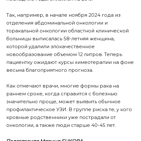
Так, например, в начале ноября 2024 года из
отделения абдоминальной онкологии и
торакальной онкологии областной клинической
больницы выписалась 58-летняя женщина,
которой удалили злокачественное
новообразование объемом 12 литров. Теперь
пациентку ожидают курсы химеотерапии на фоне
весьма благоприятного прогноза.
Как отмечают врачи, многие формы рака на
раннем сроке, когда справится с болезнью
значительно проще, может выявить обычное
профилактическое УЗИ. В группе риска те, у кого
кровные родственники уже пострадали от
онкологии, а также люди старше 40-45 лет.