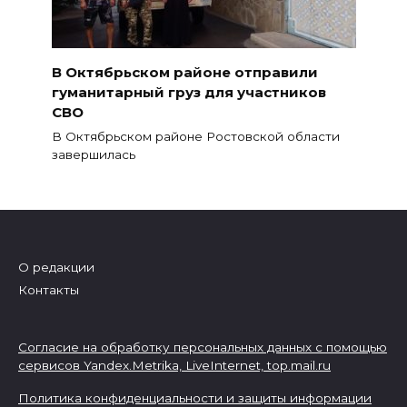
В Октябрьском районе отправили
гуманитарный груз для участников
СВО
В Октябрьском районе Ростовской области
завершилась
О редакции
Контакты
Согласие на обработку персональных данных с помощью
сервисов Yandex.Metrika, LiveInternet,
top.mail.ru
Политика конфиденциальности и защиты информации