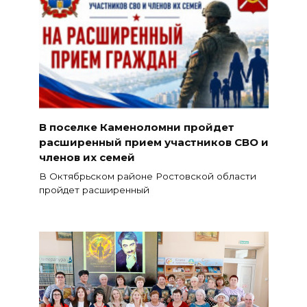
В поселке Каменоломни пройдет
расширенный прием участников СВО и
членов их семей
В Октябрьском районе Ростовской области
пройдет расширенный