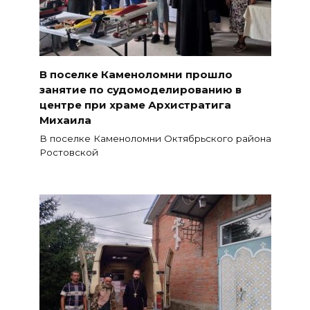
В поселке Каменоломни прошло
занятие по судомоделированию в
центре при храме Архистратига
Михаила
В поселке Каменоломни Октябрьского района
Ростовской