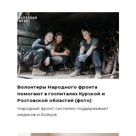
Волонтеры Народного фронта
помогают в госпиталях Курской и
Ростовской областей (фото)
Народный фронт системно поддерживает
медиков и бойцов