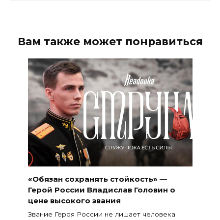
Вам также может понравиться
«Обязан сохранять стойкость» —
Герой России Владислав Головин о
цене высокого звания
Звание Героя России не лишает человека