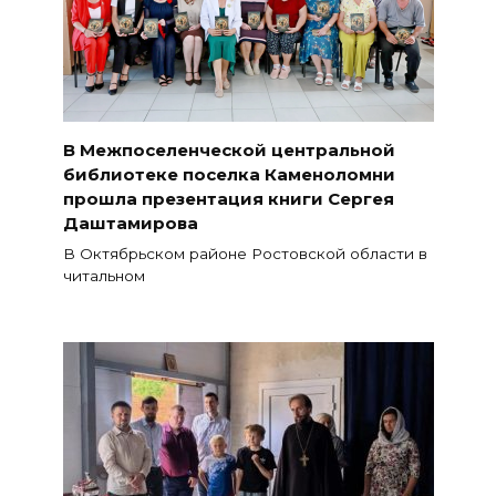
В Межпоселенческой центральной
библиотеке поселка Каменоломни
прошла презентация книги Сергея
Даштамирова
В Октябрьском районе Ростовской области в
читальном