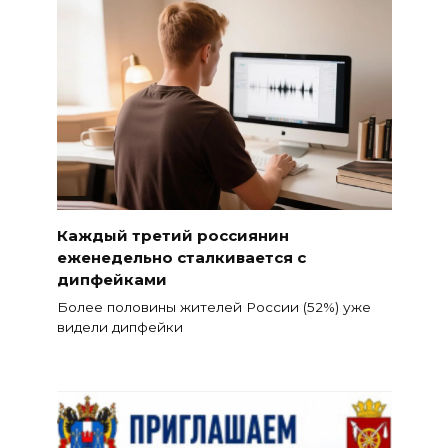
Каждый третий россиянин
еженедельно сталкивается с
дипфейками
Более половины жителей России (52%) уже
видели дипфейки