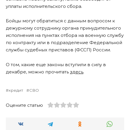
уплаты исполнительского сбора.
Бойцы могут обратиться с данным вопросом к
дежурному сотруднику органа принудительного
исполнения на пунктах отбора на военную службу
по контракту или в подразделение Федеральной
службы судебных приставов (ФССП) России.
О том, какие еще законы вступили в силу в
декабре, можно прочитать
здесь
.
кредит
СВО
Оцените статью