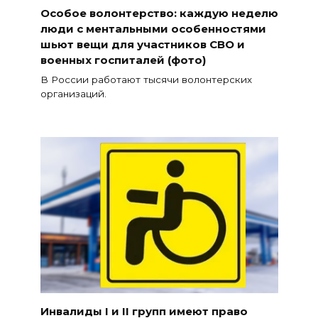
Особое волонтерство: каждую неделю
люди с ментальными особенностями
шьют вещи для участников СВО и
военных госпиталей (фото)
В России работают тысячи волонтерских
организаций.
Инвалиды I и II групп имеют право