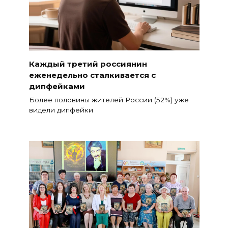
Каждый третий россиянин
еженедельно сталкивается с
дипфейками
Более половины жителей России (52%) уже
видели дипфейки