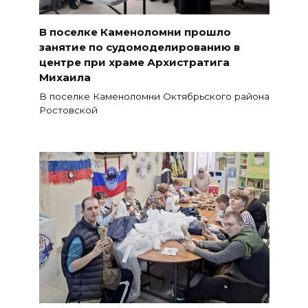
В поселке Каменоломни прошло
занятие по судомоделированию в
центре при храме Архистратига
Михаила
В поселке Каменоломни Октябрьского района
Ростовской