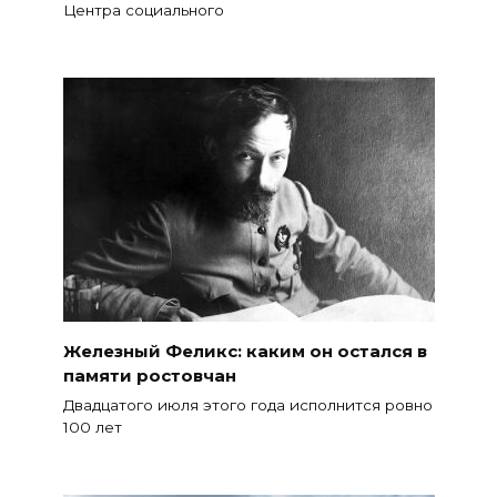
Центра социального
Железный Феликс: каким он остался в
памяти ростовчан
Двадцатого июля этого года исполнится ровно
100 лет