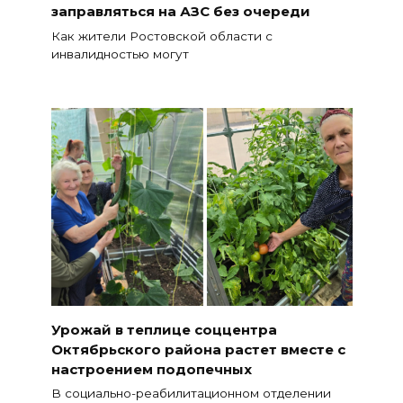
заправляться на АЗС без очереди
Как жители Ростовской области с
инвалидностью могут
Урожай в теплице соццентра
Октябрьского района растет вместе с
настроением подопечных
В социально-реабилитационном отделении