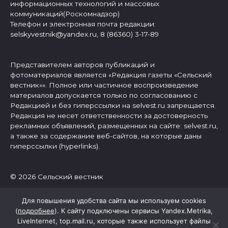
информационных технологий и массовых
коммуникаций(Роскомнадзор)
Телефон и электронная почта редакции:
selskyvestnik@yandex.ru, 8 (86360) 3-17-89
Представителем авторов публикаций и
фотоматериалов является «Редакция газеты «Сельский
вестник»». Полное или частичное воспроизведение
материалов допускается только по согласованию с
Редакцией и без гиперссылки на selvest.ru запрещается.
Редакция не несет ответственности за достоверность
рекламных объявлений, размещенных на сайте: selvest.ru,
а также за содержание веб-сайтов, на которые даны
гиперссылки (hyperlinks).
© 2026 Сельский вестник
Для повышения удобства сайта мы используем cookies
(
подробнее
). К сайту подключены сервисы Yandex.Metrika,
LiveInternet, top.mail.ru, которые также использует файлы