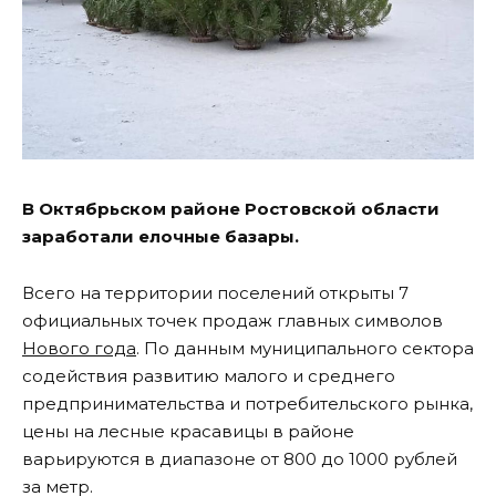
В Октябрьском районе Ростовской области
заработали елочные базары.
Всего на территории поселений открыты 7
официальных точек продаж главных символов
Нового года
. По данным муниципального сектора
содействия развитию малого и среднего
предпринимательства и потребительского рынка,
цены на лесные красавицы в районе
варьируются в диапазоне от 800 до 1000 рублей
за метр.