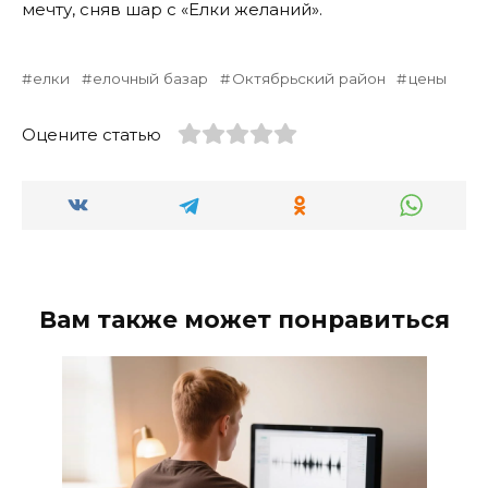
мечту, сняв шар с «Елки желаний».
елки
елочный базар
Октябрьский район
цены
Оцените статью
Вам также может понравиться