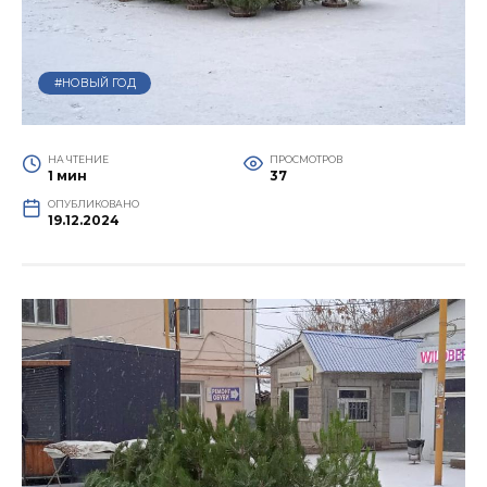
#НОВЫЙ ГОД
НА ЧТЕНИЕ
ПРОСМОТРОВ
1 мин
37
ОПУБЛИКОВАНО
19.12.2024