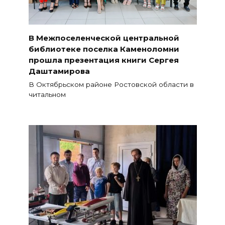
В Межпоселенческой центральной
библиотеке поселка Каменоломни
прошла презентация книги Сергея
Даштамирова
В Октябрьском районе Ростовской области в
читальном