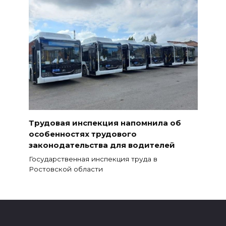
Трудовая инспекция напомнила об
особенностях трудового
законодательства для водителей
Государственная инспекция труда в
Ростовской области